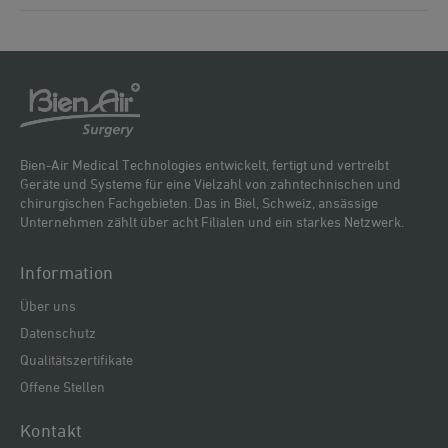
Bien-Air Medical Technologies entwickelt, fertigt und vertreibt
Geräte und Systeme für eine Vielzahl von zahntechnischen und
chirurgischen Fachgebieten. Das in Biel, Schweiz, ansässige
Unternehmen zählt über acht Filialen und ein starkes Netzwerk.
Information
Über uns
Datenschutz
Qualitätszertifikate
Offene Stellen
Kontakt