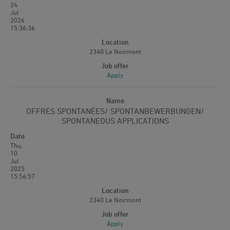
24
Jul
2026
15:36:36
2340 Le Noirmont
Apply
OFFRES SPONTANÉES/ SPONTANBEWERBUNGEN/
SPONTANEOUS APPLICATIONS
Thu,
10
Jul
2025
15:56:57
2340 Le Noirmont
Apply