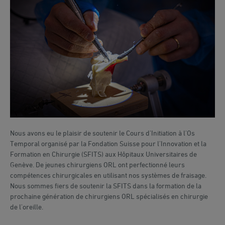
Nous avons eu le plaisir de soutenir le Cours d'Initiation à l'Os
Temporal organisé par la Fondation Suisse pour l'Innovation et la
Formation en Chirurgie (SFITS) aux Hôpitaux Universitaires de
Genève. De jeunes chirurgiens ORL ont perfectionné leurs
compétences chirurgicales en utilisant nos systèmes de fraisage.
Nous sommes fiers de soutenir la SFITS dans la formation de la
prochaine génération de chirurgiens ORL spécialisés en chirurgie
de l'oreille.