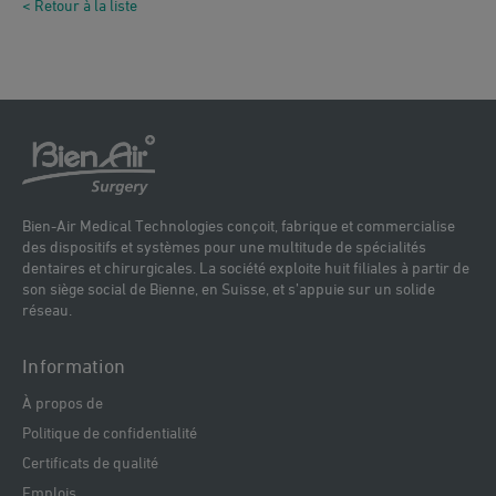
< Retour à la liste
Bien-Air Medical Technologies conçoit, fabrique et commercialise
des dispositifs et systèmes pour une multitude de spécialités
dentaires et chirurgicales. La société exploite huit filiales à partir de
son siège social de Bienne, en Suisse, et s’appuie sur un solide
réseau.
Information
À propos de
Politique de confidentialité
Certificats de qualité
Emplois